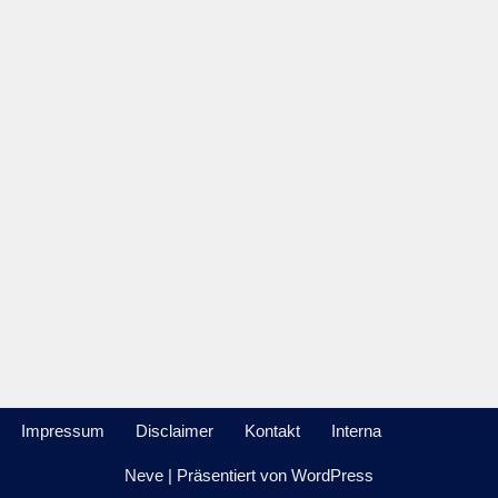
Impressum
Disclaimer
Kontakt
Interna
Neve
| Präsentiert von
WordPress