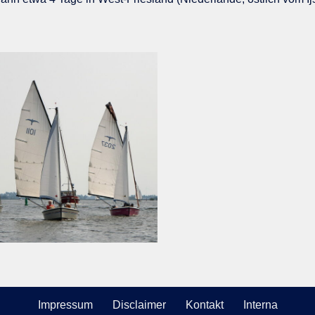
Impressum
Disclaimer
Kontakt
Interna