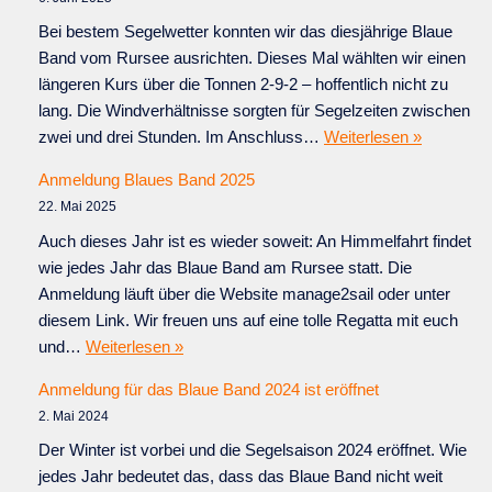
Bei bestem Segelwetter konnten wir das diesjährige Blaue
Band vom Rursee ausrichten. Dieses Mal wählten wir einen
längeren Kurs über die Tonnen 2-9-2 – hoffentlich nicht zu
lang. Die Windverhältnisse sorgten für Segelzeiten zwischen
zwei und drei Stunden. Im Anschluss…
Weiterlesen »
Anmeldung Blaues Band 2025
22. Mai 2025
Auch dieses Jahr ist es wieder soweit: An Himmelfahrt findet
wie jedes Jahr das Blaue Band am Rursee statt. Die
Anmeldung läuft über die Website manage2sail oder unter
diesem Link. Wir freuen uns auf eine tolle Regatta mit euch
und…
Weiterlesen »
Anmeldung für das Blaue Band 2024 ist eröffnet
2. Mai 2024
Der Winter ist vorbei und die Segelsaison 2024 eröffnet. Wie
jedes Jahr bedeutet das, dass das Blaue Band nicht weit