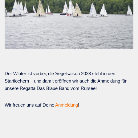
Der Winter ist vorbei, die Segelsaison 2023 steht in den
Startlöchern – und damit eröffnen wir auch die Anmeldung für
unsere Regatta Das Blaue Band vom Rursee!
Wir freuen uns auf Deine
Anmeldung
!